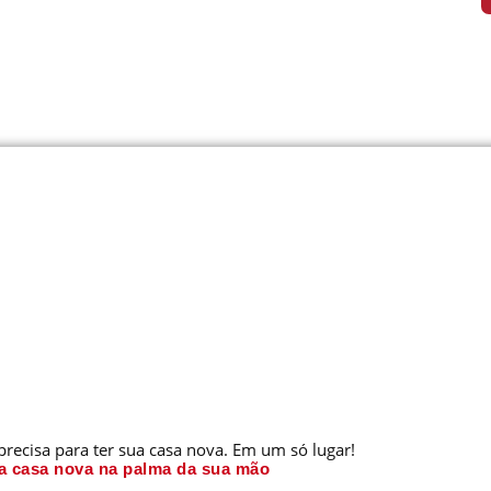
precisa para ter sua casa nova. Em um só lugar!
a casa nova na palma da sua mão