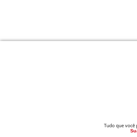
Tudo que você 
Su