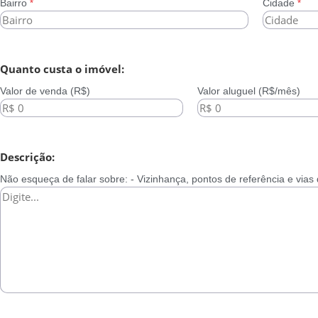
Bairro
Cidade
*
*
Quanto custa o imóvel:
Valor de venda (R$)
Valor aluguel (R$/mês)
Descrição:
Não esqueça de falar sobre: - Vizinhança, pontos de referência e vias 