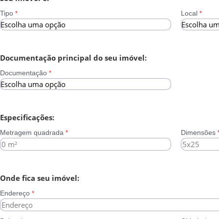
Tipo
Local
*
*
Documentação principal do seu imóvel:
Documentação
*
Especificações:
Metragem quadrada
Dimensões
*
Onde fica seu imóvel:
Endereço
*