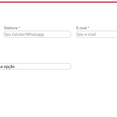
Telefone
E-mail
*
*