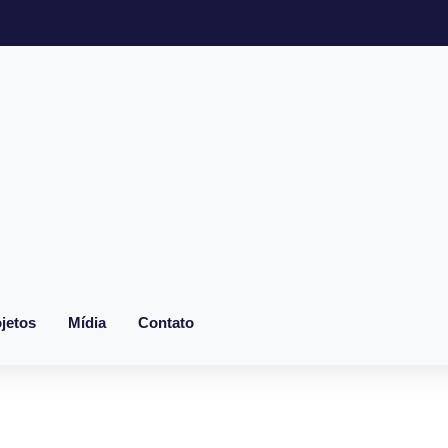
jetos
Mídia
Contato