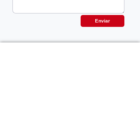
Enviar