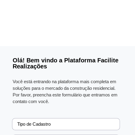
Olá! Bem vindo a Plataforma Facilite
Realizações
Você está entrando na plataforma mais completa em
soluções para o mercado da construção residencial.
Por favor, preencha este formulário que entramos em
contato com você.