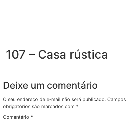
107 – Casa rústica
Deixe um comentário
O seu endereço de e-mail não será publicado.
Campos
obrigatórios são marcados com
*
Comentário
*