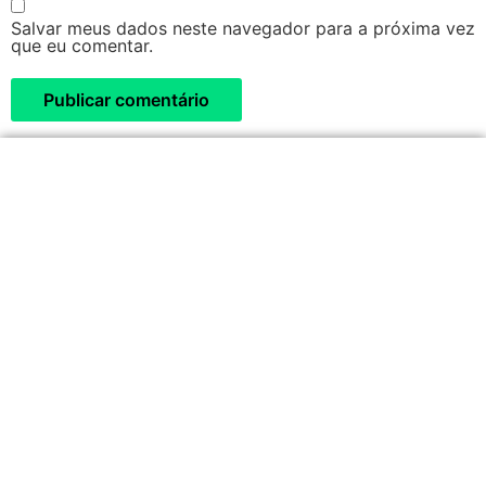
Salvar meus dados neste navegador para a próxima vez
que eu comentar.